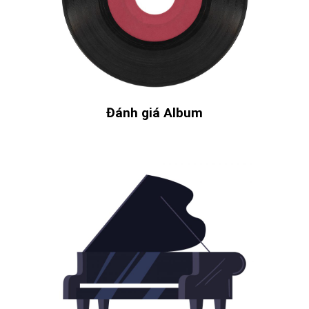
Đánh giá Album