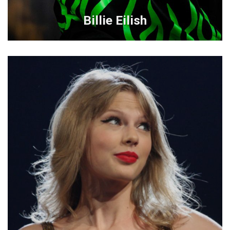
Billie Eilish