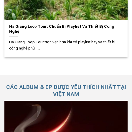
Ha Giang Loop Tour: Chuẩn Bị Playlist Và Thiết Bị Công
Nghệ
Ha Giang Loop Tour trọn vẹn hơn khi có playlist hay và thiết bị
công nghệ phù......
CÁC ALBUM & EP ĐƯỢC YÊU THÍCH NHẤT TẠI
VIỆT NAM