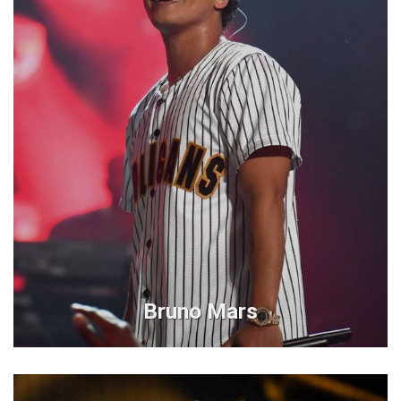
Bruno Mars