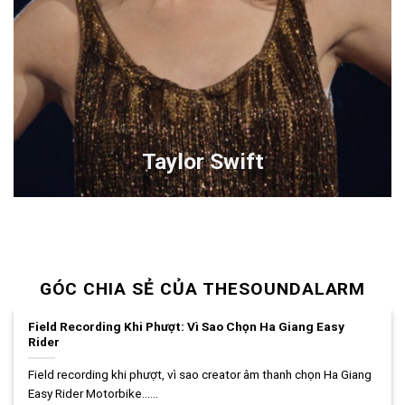
Taylor Swift
GÓC CHIA SẺ CỦA THESOUNDALARM
Field Recording Khi Phượt: Vì Sao Chọn Ha Giang Easy
Rider
Field recording khi phượt, vì sao creator âm thanh chọn Ha Giang
Easy Rider Motorbike......