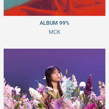
ALBUM 99%
MCK