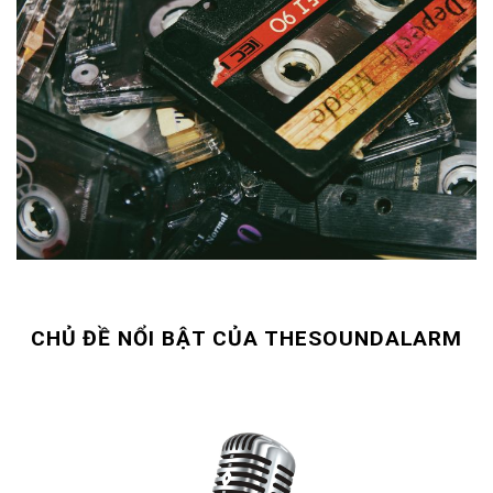
CHỦ ĐỀ NỔI BẬT CỦA THESOUNDALARM