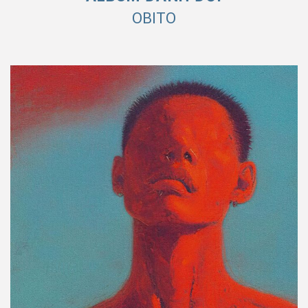
OBITO