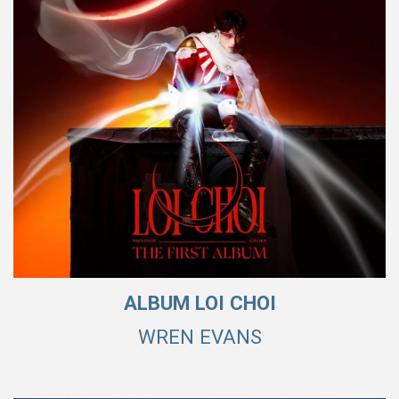
ALBUM LOI CHOI
WREN EVANS