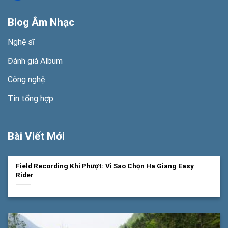
Blog Âm Nhạc
Nghệ sĩ
Đánh giá Album
Công nghệ
Tin tổng hợp
Bài Viết Mới
Field Recording Khi Phượt: Vì Sao Chọn Ha Giang Easy
Rider