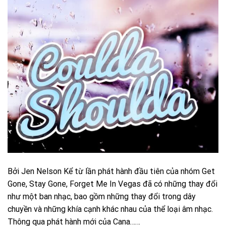
Bởi Jen Nelson Kể từ lần phát hành đầu tiên của nhóm Get
Gone, Stay Gone, Forget Me In Vegas đã có những thay đổi
như một ban nhạc, bao gồm những thay đổi trong dây
chuyền và những khía cạnh khác nhau của thể loại âm nhạc.
Thông qua phát hành mới của Cana……