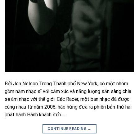
Bởi Jen Nelson Trong Thành phố New York, có một nhóm
gồm năm nhạc sĩ với cảm xúc và năng lượng sẵn sàng chia
sẻ âm nhạc với thế giới. Các Racer, một ban nhạc đã được
cùng nhau từ năm 2008, hào hứng đưa ra phiên bản thứ hai
phát hành Hành khách đến……
CONTINUE READING
→