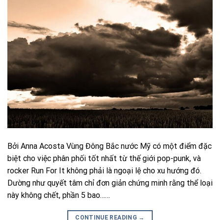
Bởi Anna Acosta Vùng Đông Bắc nước Mỹ có một điểm đặc
biệt cho việc phân phối tốt nhất từ ​​thế giới pop-punk, và
rocker Run For It không phải là ngoại lệ cho xu hướng đó.
Dường như quyết tâm chỉ đơn giản chứng minh rằng thể loại
này không chết, phần 5 bao……
CONTINUE READING
→