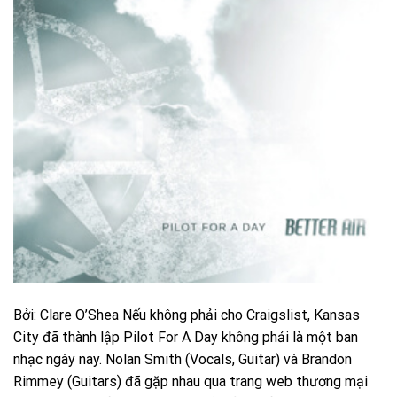
Bởi: Clare O’Shea Nếu không phải cho Craigslist, Kansas
City đã thành lập Pilot For A Day không phải là một ban
nhạc ngày nay. Nolan Smith (Vocals, Guitar) và Brandon
Rimmey (Guitars) đã gặp nhau qua trang web thương mại