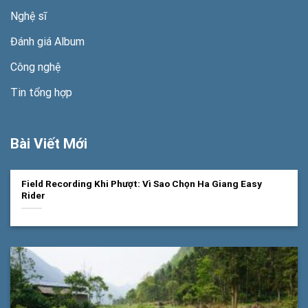
Nghệ sĩ
Đánh giá Album
Công nghệ
Tin tổng hợp
Bài Viết Mới
Field Recording Khi Phượt: Vì Sao Chọn Ha Giang Easy
Rider