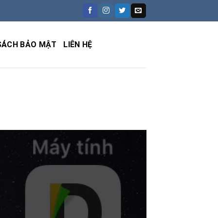
SÁCH BẢO MẬT
LIÊN HỆ