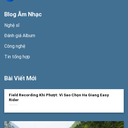
Blog Âm Nhạc
Nghệ sĩ
Đánh giá Album
Công nghệ
Tin tổng hợp
Bài Viết Mới
Field Recording Khi Phượt: Vì Sao Chọn Ha Giang Easy
Rider