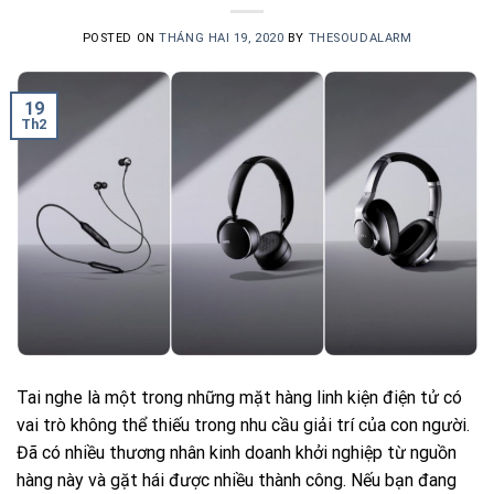
POSTED ON
THÁNG HAI 19, 2020
BY
THESOUDALARM
19
Th2
Tai nghe là một trong những mặt hàng linh kiện điện tử có
vai trò không thể thiếu trong nhu cầu giải trí của con người.
Đã có nhiều thương nhân kinh doanh khởi nghiệp từ nguồn
hàng này và gặt hái được nhiều thành công. Nếu bạn đang