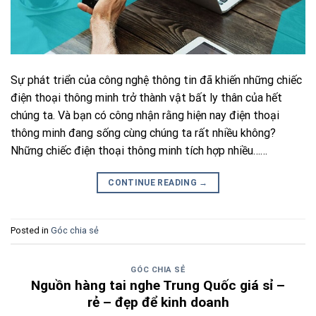
Sự phát triển của công nghệ thông tin đã khiến những chiếc
điện thoại thông minh trở thành vật bất ly thân của hết
chúng ta. Và bạn có công nhận rằng hiện nay điện thoại
thông minh đang sống cùng chúng ta rất nhiều không?
Những chiếc điện thoại thông minh tích hợp nhiều……
CONTINUE READING
→
Posted in
Góc chia sẻ
GÓC CHIA SẺ
Nguồn hàng tai nghe Trung Quốc giá sỉ –
rẻ – đẹp để kinh doanh