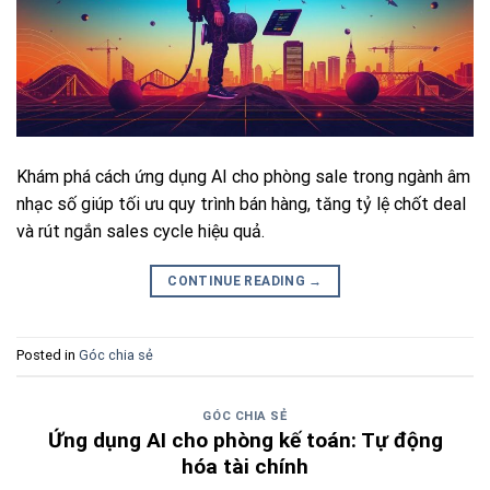
Khám phá cách ứng dụng AI cho phòng sale trong ngành âm
nhạc số giúp tối ưu quy trình bán hàng, tăng tỷ lệ chốt deal
và rút ngắn sales cycle hiệu quả.
CONTINUE READING
→
Posted in
Góc chia sẻ
GÓC CHIA SẺ
Ứng dụng AI cho phòng kế toán: Tự động
hóa tài chính