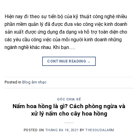
Hiện nay đi theo sự tiến bộ của kỹ thuật công nghệ nhiều
phần mềm quản lý đã được đưa vào công việc kinh doanh
sản xuất được ứng dụng đa dạng và hỗ trợ toàn diện cho
các yêu cầu công việc của mỗi người kinh doanh những
ngành nghề khác nhau. Khi bạn……
CONTINUE READING
→
Posted in
Blog âm nhạc
GÓC CHIA SẺ
Nấm hoa hồng là gì? Cách phòng ngừa và
xử lý nấm cho cây hoa hồng
POSTED ON
THÁNG BA 18, 2021
BY
THESOUDALARM