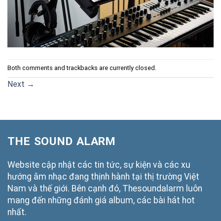
Both comments and trackbacks are currently closed.
Next
→
THE SOUND ALARM
Website cập nhật các tin tức, sự kiện và các xu
hướng âm nhạc đang thịnh hành tại thị trường Việt
Nam và thế giới. Bên cạnh đó, Thesoundalarm luôn
mang đến những đánh giá album, các bài hát hot
nhất.