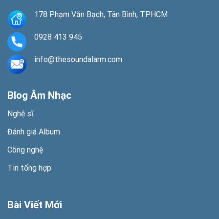
178 Phạm Văn Bạch, Tân Bình, TPHCM
0928 413 945
info@thesoundalarm.com
Blog Âm Nhạc
Nghệ sĩ
Đánh giá Album
Công nghệ
Tin tổng hợp
Bài Viết Mới