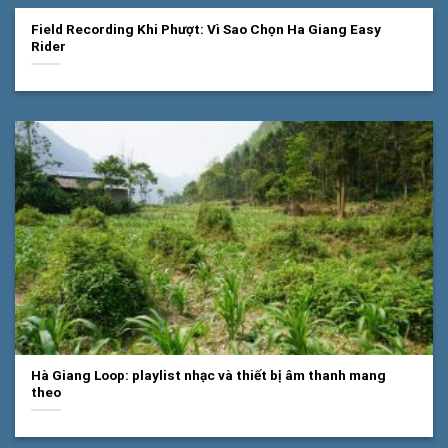
Field Recording Khi Phượt: Vì Sao Chọn Ha Giang Easy
Rider
Hà Giang Loop: playlist nhạc và thiết bị âm thanh mang
theo