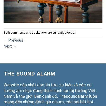
Both comments and trackbacks are currently closed.
←
Previous
Next
→
THE SOUND ALARM
Website cập nhật các tin tức, sự kiện và các xu
hướng âm nhạc đang thịnh hành tại thị trường Việt
Nam và thế giới. Bên cạnh đó, Thesoundalarm luôn
mang đến những đánh giá album, các bài hát hot