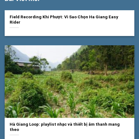
Field Recording Khi Phượt: Vì Sao Chọn Ha Giang Easy
Rider
Hà Giang Loop: playlist nhạc và thiết bị âm thanh mang
theo