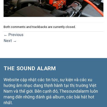
Both comments and trackbacks are currently closed.
←
Previous
Next
→
THE SOUND ALARM
Website cập nhật các tin tức, sự kiện và các xu
hướng âm nhạc đang thịnh hành tại thị trường Việt
Nam và thế giới. Bên cạnh đó, Thesoundalarm luôn
mang đến những đánh giá album, các bài hát hot
nhất.