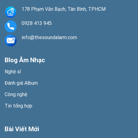
178 Phạm Văn Bạch, Tân Bình, TPHCM
0928 413 945
info@thesoundalarm.com
Blog Âm Nhạc
Nghệ sĩ
Đánh giá Album
Công nghệ
Tin tổng hợp
Bài Viết Mới