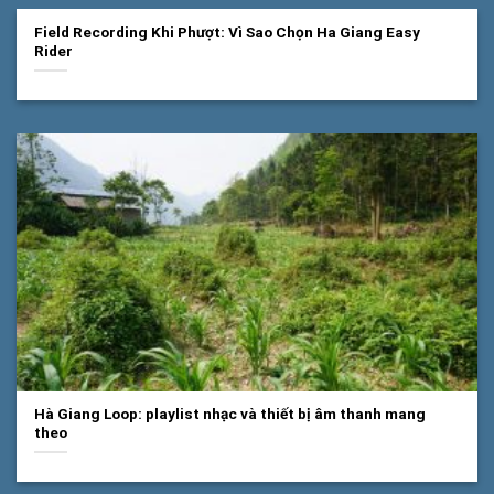
Field Recording Khi Phượt: Vì Sao Chọn Ha Giang Easy
Rider
Hà Giang Loop: playlist nhạc và thiết bị âm thanh mang
theo