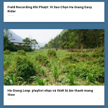
Field Recording Khi Phượt: Vì Sao Chọn Ha Giang Easy
Rider
Hà Giang Loop: playlist nhạc và thiết bị âm thanh mang
theo