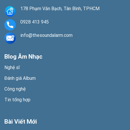
178 Phạm Văn Bạch, Tân Bình, TPHCM
0928 413 945
info@thesoundalarm.com
Blog Âm Nhạc
Nghệ sĩ
Đánh giá Album
Công nghệ
Tin tổng hợp
Bài Viết Mới