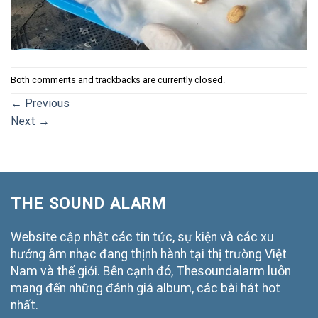
Both comments and trackbacks are currently closed.
←
Previous
Next
→
THE SOUND ALARM
Website cập nhật các tin tức, sự kiện và các xu
hướng âm nhạc đang thịnh hành tại thị trường Việt
Nam và thế giới. Bên cạnh đó, Thesoundalarm luôn
mang đến những đánh giá album, các bài hát hot
nhất.