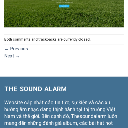
Both comments and trackbacks are currently closed.
←
Previous
Next
→
THE SOUND ALARM
Website cập nhật các tin tức, sự kiện và các xu
hướng âm nhạc đang thịnh hành tại thị trường Việt
Nam và thế giới. Bên cạnh đó, Thesoundalarm luôn
mang đến những đánh giá album, các bài hát hot