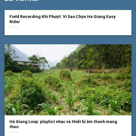
Field Recording Khi Phượt: Vì Sao Chọn Ha Giang Easy
Rider
Hà Giang Loop: playlist nhạc và thiết bị âm thanh mang
theo