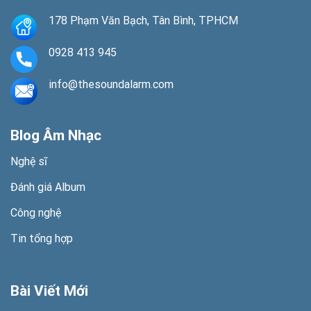
178 Phạm Văn Bạch, Tân Bình, TPHCM
0928 413 945
info@thesoundalarm.com
Blog Âm Nhạc
Nghệ sĩ
Đánh giá Album
Công nghệ
Tin tổng hợp
Bài Viết Mới