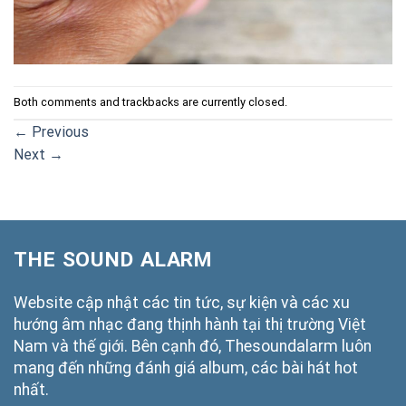
Both comments and trackbacks are currently closed.
←
Previous
Next
→
THE SOUND ALARM
Website cập nhật các tin tức, sự kiện và các xu
hướng âm nhạc đang thịnh hành tại thị trường Việt
Nam và thế giới. Bên cạnh đó, Thesoundalarm luôn
mang đến những đánh giá album, các bài hát hot
nhất.