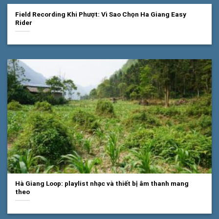
Field Recording Khi Phượt: Vì Sao Chọn Ha Giang Easy
Rider
Hà Giang Loop: playlist nhạc và thiết bị âm thanh mang
theo