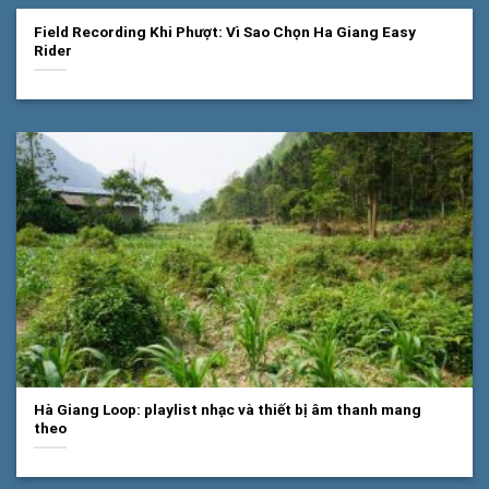
Field Recording Khi Phượt: Vì Sao Chọn Ha Giang Easy
Rider
Hà Giang Loop: playlist nhạc và thiết bị âm thanh mang
theo