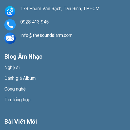
178 Phạm Văn Bạch, Tân Bình, TPHCM
0928 413 945
info@thesoundalarm.com
Blog Âm Nhạc
Nghệ sĩ
Đánh giá Album
Công nghệ
Tin tổng hợp
Bài Viết Mới