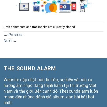
Both comments and trackbacks are currently closed.
←
Previous
Next
→
THE SOUND ALARM
Website cập nhật các tin tức, sự kiện và các xu
hướng âm nhạc đang thịnh hành tại thị trường Việt
Nam và thế giới. Bên cạnh đó, Thesoundalarm luôn
mang đến những đánh giá album, các bài hát hot
nhất.