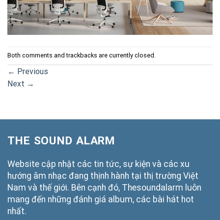
Both comments and trackbacks are currently closed.
←
Previous
Next
→
THE SOUND ALARM
Website cập nhật các tin tức, sự kiện và các xu
hướng âm nhạc đang thịnh hành tại thị trường Việt
Nam và thế giới. Bên cạnh đó, Thesoundalarm luôn
mang đến những đánh giá album, các bài hát hot
nhất.