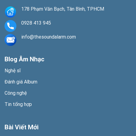
178 Phạm Văn Bạch, Tân Bình, TPHCM
0928 413 945
info@thesoundalarm.com
Blog Âm Nhạc
Nghệ sĩ
Đánh giá Album
Công nghệ
Tin tổng hợp
Bài Viết Mới