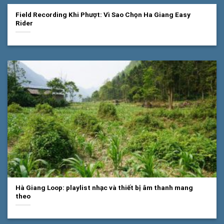
Field Recording Khi Phượt: Vì Sao Chọn Ha Giang Easy
Rider
Hà Giang Loop: playlist nhạc và thiết bị âm thanh mang
theo