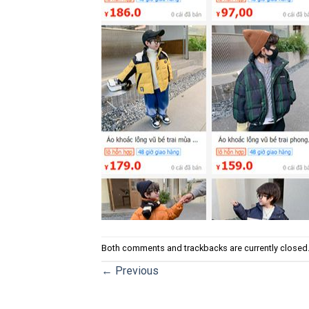
Both comments and trackbacks are currently closed
←
Previous