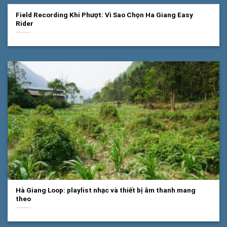
Field Recording Khi Phượt: Vì Sao Chọn Ha Giang Easy
Rider
Hà Giang Loop: playlist nhạc và thiết bị âm thanh mang
theo