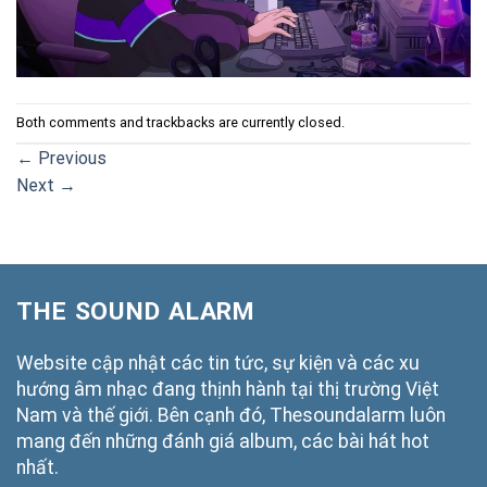
Both comments and trackbacks are currently closed.
←
Previous
Next
→
THE SOUND ALARM
Website cập nhật các tin tức, sự kiện và các xu
hướng âm nhạc đang thịnh hành tại thị trường Việt
Nam và thế giới. Bên cạnh đó, Thesoundalarm luôn
mang đến những đánh giá album, các bài hát hot
nhất.