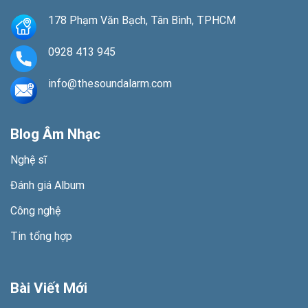
178 Phạm Văn Bạch, Tân Bình, TPHCM
0928 413 945
info@thesoundalarm.com
Blog Âm Nhạc
Nghệ sĩ
Đánh giá Album
Công nghệ
Tin tổng hợp
Bài Viết Mới