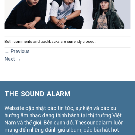
Both comments and trackbacks are currently closed.
←
Previous
Next
→
THE SOUND ALARM
Website cập nhật các tin tức, sự kiện và các xu
hướng âm nhạc đang thịnh hành tại thị trường Việt
Nam và thế giới. Bên cạnh đó, Thesoundalarm luôn
mang đến những đánh giá album, các bài hát hot