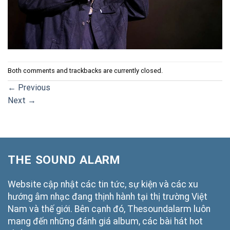
Both comments and trackbacks are currently closed.
←
Previous
Next
→
THE SOUND ALARM
Website cập nhật các tin tức, sự kiện và các xu
hướng âm nhạc đang thịnh hành tại thị trường Việt
Nam và thế giới. Bên cạnh đó, Thesoundalarm luôn
mang đến những đánh giá album, các bài hát hot