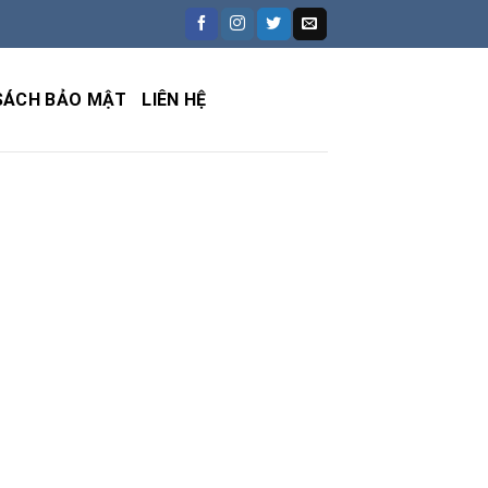
SÁCH BẢO MẬT
LIÊN HỆ