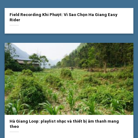
Field Recording Khi Phượt: Vì Sao Chọn Ha Giang Easy
Rider
Hà Giang Loop: playlist nhạc và thiết bị âm thanh mang
theo