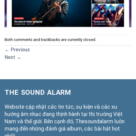
Both comments and trackbacks are currently closed.
←
Previous
Next
→
THE SOUND ALARM
Website cập nhật các tin tức, sự kiện và các xu
hướng âm nhạc đang thịnh hành tại thị trường Việt
Nam và thế giới. Bên cạnh đó, Thesoundalarm luôn
mang đến những đánh giá album, các bài hát hot