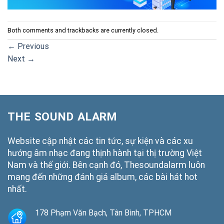
Both comments and trackbacks are currently closed.
←
Previous
Next
→
THE SOUND ALARM
Website cập nhật các tin tức, sự kiện và các xu
hướng âm nhạc đang thịnh hành tại thị trường Việt
Nam và thế giới. Bên cạnh đó, Thesoundalarm luôn
mang đến những đánh giá album, các bài hát hot
nhất.
178 Phạm Văn Bạch, Tân Bình, TPHCM