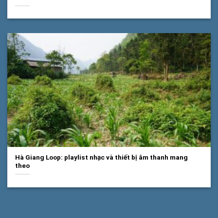
Hà Giang Loop: playlist nhạc và thiết bị âm thanh mang
theo