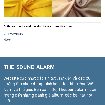
Both comments and trackbacks are currently closed.
←
Previous
Next
→
THE SOUND ALARM
Website cập nhật các tin tức, sự kiện và các xu
hướng âm nhạc đang thịnh hành tại thị trường Việt
Nam và thế giới. Bên cạnh đó, Thesoundalarm luôn
mang đến những đánh giá album, các bài hát hot
nhất.