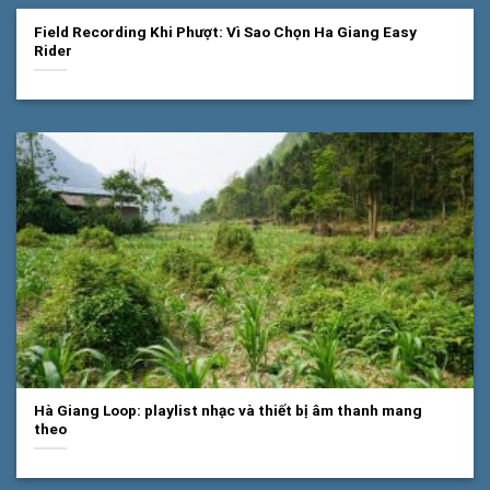
Field Recording Khi Phượt: Vì Sao Chọn Ha Giang Easy
Rider
Hà Giang Loop: playlist nhạc và thiết bị âm thanh mang
theo