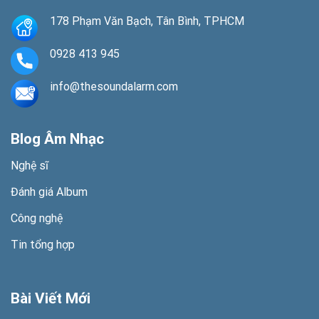
178 Phạm Văn Bạch, Tân Bình, TPHCM
0928 413 945
info@thesoundalarm.com
Blog Âm Nhạc
Nghệ sĩ
Đánh giá Album
Công nghệ
Tin tổng hợp
Bài Viết Mới