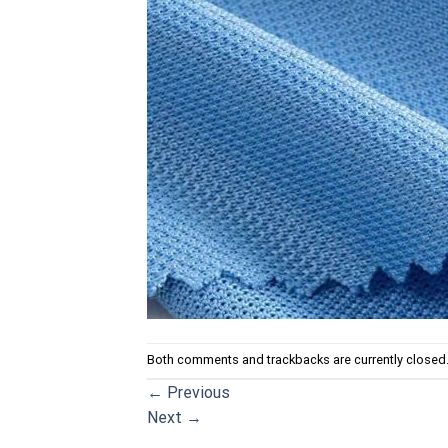
Both comments and trackbacks are currently closed
←
Previous
Next
→