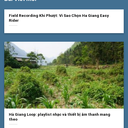
Field Recording Khi Phượt: Vì Sao Chọn Ha Giang Easy
Rider
Hà Giang Loop: playlist nhạc và thiết bị âm thanh mang
theo