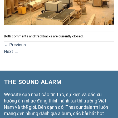
Both comments and trackbacks are currently closed.
←
Previous
Next
→
THE SOUND ALARM
Website cập nhật các tin tức, sự kiện và các xu
hướng âm nhạc đang thịnh hành tại thị trường Việt
Nam và thế giới. Bên cạnh đó, Thesoundalarm luôn
mang đến những đánh giá album, các bài hát hot