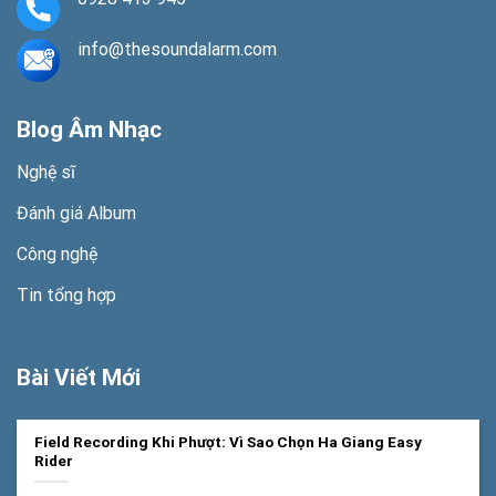
info@thesoundalarm.com
Blog Âm Nhạc
Nghệ sĩ
Đánh giá Album
Công nghệ
Tin tổng hợp
Bài Viết Mới
Field Recording Khi Phượt: Vì Sao Chọn Ha Giang Easy
Rider