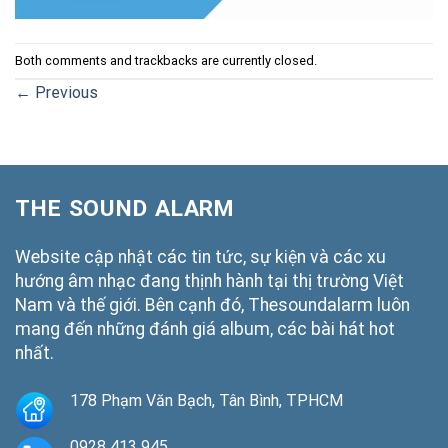
Both comments and trackbacks are currently closed.
←
Previous
THE SOUND ALARM
Website cập nhật các tin tức, sự kiện và các xu
hướng âm nhạc đang thịnh hành tại thị trường Việt
Nam và thế giới. Bên cạnh đó, Thesoundalarm luôn
mang đến những đánh giá album, các bài hát hot
nhất.
178 Phạm Văn Bạch, Tân Bình, TPHCM
0928 413 945