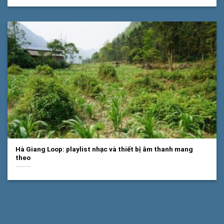
Hà Giang Loop: playlist nhạc và thiết bị âm thanh mang
theo