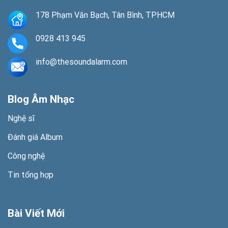
178 Phạm Văn Bạch, Tân Bình, TPHCM
0928 413 945
info@thesoundalarm.com
Blog Âm Nhạc
Nghệ sĩ
Đánh giá Album
Công nghệ
Tin tổng hợp
Bài Viết Mới