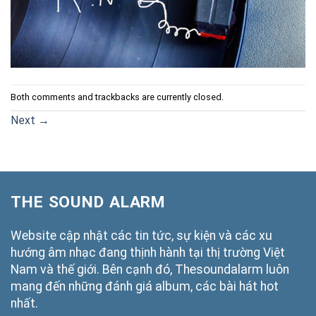
Both comments and trackbacks are currently closed.
Next
→
THE SOUND ALARM
Website cập nhật các tin tức, sự kiện và các xu
hướng âm nhạc đang thịnh hành tại thị trường Việt
Nam và thế giới. Bên cạnh đó, Thesoundalarm luôn
mang đến những đánh giá album, các bài hát hot
nhất.