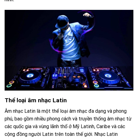
Thể loại âm nhạc Latin
Âm nhạc Latin là một thể loại âm nhạc đa dạng và phong
phú, bao gồm nhiều phong cách và truyền thống âm nhạc từ
các quốc gia và vùng lãnh thổ ở Mỹ Latinh, Caribe và các
cộng đồng người Latin trên toàn thế giới. Nhạc Latin