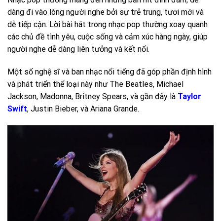
dàng đi vào lòng người nghe bởi sự trẻ trung, tươi mới và
dễ tiếp cận. Lời bài hát trong nhạc pop thường xoay quanh
các chủ đề tình yêu, cuộc sống và cảm xúc hàng ngày, giúp
người nghe dễ dàng liên tưởng và kết nối.
Một số nghệ sĩ và ban nhạc nổi tiếng đã góp phần định hình
và phát triển thể loại này như The Beatles, Michael
Jackson, Madonna, Britney Spears, và gần đây là
Taylor
Swift
, Justin Bieber, và Ariana Grande.