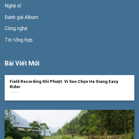
Nghệ sĩ
Đánh giá Album
Công nghệ
Tin tổng hợp
Bài Viết Mới
Field Recording Khi Phượt: Vì Sao Chọn Ha Giang Easy
Rider