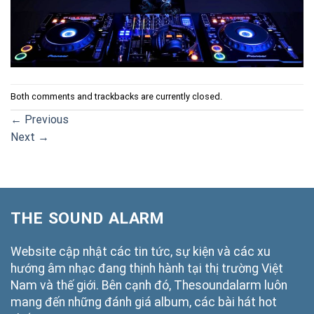
Both comments and trackbacks are currently closed.
←
Previous
Next
→
THE SOUND ALARM
Website cập nhật các tin tức, sự kiện và các xu
hướng âm nhạc đang thịnh hành tại thị trường Việt
Nam và thế giới. Bên cạnh đó, Thesoundalarm luôn
mang đến những đánh giá album, các bài hát hot