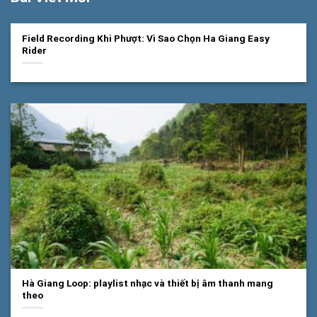
Field Recording Khi Phượt: Vì Sao Chọn Ha Giang Easy
Rider
Hà Giang Loop: playlist nhạc và thiết bị âm thanh mang
theo