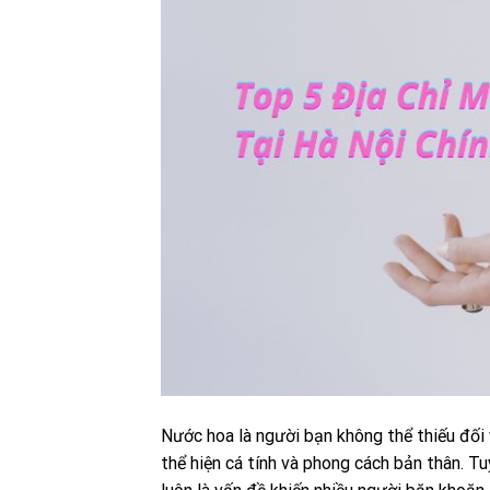
Nước hoa là người bạn không thể thiếu đối v
thể hiện cá tính và phong cách bản thân. Tu