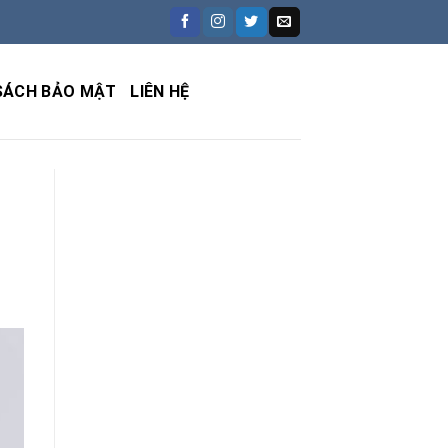
SÁCH BẢO MẬT
LIÊN HỆ