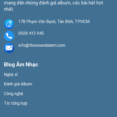
mang đến những đánh giá album, các bài hát hot
nhất.
178 Phạm Văn Bạch, Tân Bình, TPHCM
0928 413 945
info@thesoundalarm.com
Blog Âm Nhạc
Nghệ sĩ
Đánh giá Album
Công nghệ
Tin tổng hợp