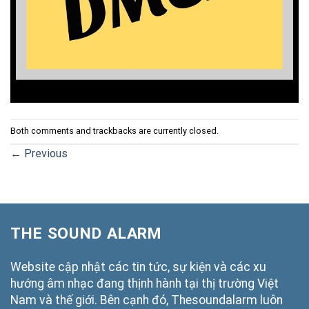
Both comments and trackbacks are currently closed.
←
Previous
THE SOUND ALARM
Website cập nhật các tin tức, sự kiện và các xu
hướng âm nhạc đang thịnh hành tại thị trường Việt
Nam và thế giới. Bên cạnh đó, Thesoundalarm luôn