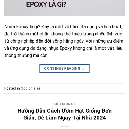
Nhựa Epoxy là gì? Đây là một vật liệu đa dạng và linh hoạt,
đã trở thành một phần không thể thiếu trong nhiều lĩnh vực
từ công nghiệp đến đời sống hằng ngày. Với những ưu điểm
và ứng dụng đa dạng, nhựa Epoxy không chỉ là một vật liệu
thông thường mà còn……
CONTINUE READING
→
Posted in
Góc chia sẻ
GÓC CHIA SẺ
Hướng Dẫn Cách Ươm Hạt Giống Đơn
Giản, Dễ Làm Ngay Tại Nhà 2024