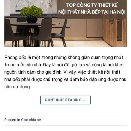
Phòng bếp là một trong những không gian quan trọng nhất
trong mỗi căn nhà. Đây là nơi để giữ lửa và cũng là nơi khơi
nguồn tình cảm cho gia đình. Vì vậy, việc thiết kế nội thất
nhà bếp phải được chú trọng và đảm bảo đáp ứng được nhu
cầu sử dụng……
CONTINUE READING
→
Posted in
Góc chia sẻ