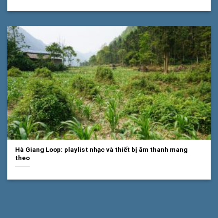
Hà Giang Loop: playlist nhạc và thiết bị âm thanh mang
theo