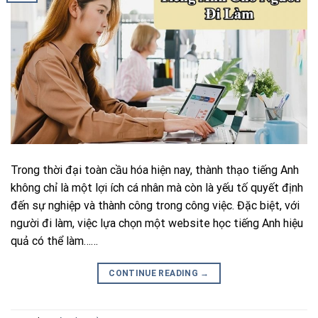
Trong thời đại toàn cầu hóa hiện nay, thành thạo tiếng Anh
không chỉ là một lợi ích cá nhân mà còn là yếu tố quyết định
đến sự nghiệp và thành công trong công việc. Đặc biệt, với
người đi làm, việc lựa chọn một website học tiếng Anh hiệu
quả có thể làm……
CONTINUE READING
→