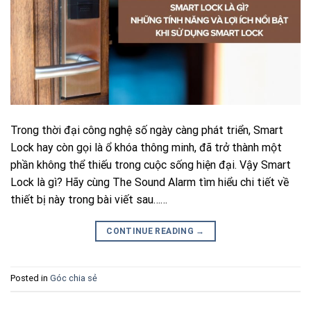
Trong thời đại công nghệ số ngày càng phát triển, Smart
Lock hay còn gọi là ổ khóa thông minh, đã trở thành một
phần không thể thiếu trong cuộc sống hiện đại. Vậy Smart
Lock là gì? Hãy cùng The Sound Alarm tìm hiểu chi tiết về
thiết bị này trong bài viết sau……
CONTINUE READING
→
Posted in
Góc chia sẻ