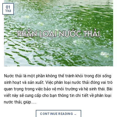
01
Th3
Nước thải là một phần không thể tránh khỏi trong đời sống
sinh hoạt và sản xuất. Việc phân loại nước thải đóng vai trò
quan trọng trong việc bảo vệ môi trường và hệ sinh thái. Bài
viết này sẽ cung cấp cho bạn thông tin chi tiết về phân loại
nước thải, giúp……
CONTINUE READING
→