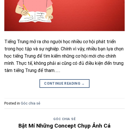
Tiếng Trung mở ra cho người học nhiều cơ hội phát triển
trong học tập và sự nghiệp. Chính vì vậy, nhiều bạn lựa chọn
học tiếng Trung để tìm kiếm những cơ hội mới cho chính
mình. Thực tế, không phải ai cũng có đủ điều kiện đến trung
tâm tiếng Trung để tham……
CONTINUE READING
→
Posted in
Góc chia sẻ
GÓC CHIA SẺ
Bật Mí Những Concept Chụp Ảnh Cá