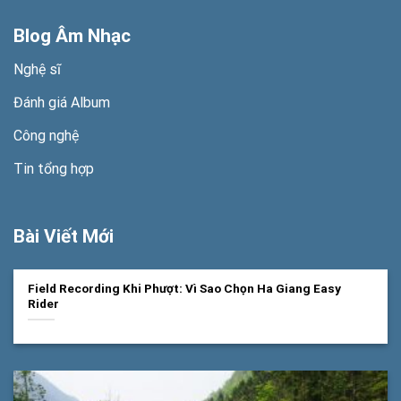
Blog Âm Nhạc
Nghệ sĩ
Đánh giá Album
Công nghệ
Tin tổng hợp
Bài Viết Mới
Field Recording Khi Phượt: Vì Sao Chọn Ha Giang Easy
Rider