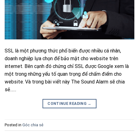
SSL là một phương thức phổ biến được nhiều cá nhân,
doanh nghiệp lựa chọn để bảo mật cho website trên
internet. Bên cạnh đó chứng chỉ SSL được Google xem là
một trong những yếu tố quan trọng để chấm điểm cho
website. Và trong bài viết này The Sound Alarm sẽ chia
sẻ……
CONTINUE READING
→
Posted in
Góc chia sẻ