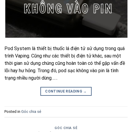
Pod System là thiết bị thuốc lá điện tử sử dụng trong quá
trình Vaping. Cũng như các thiết bị điện tử khác, sau một
thời gian sử dụng chúng cũng hoàn toàn có thể gặp vấn đề
lỗi hay hư hỏng. Trong đó, pod sạc không vào pin là tình
trạng nhiều người dùng……
CONTINUE READING
→
Posted in
Góc chia sẻ
GÓC CHIA SẺ