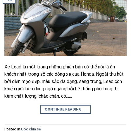
Xe Lead là một trong những phiên bản có thể nói là ăn
khách nhất trong số các dòng xe của Honda. Ngoài thu hút
bởi diện mạo đẹp, màu sắc đa dạng, sang trọng, Lead còn
khiến giới tiêu dùng ngỡ ngàng bởi hệ thống phụ tùng đi
kèm chất lượng, chắc chắn, có……
CONTINUE READING
→
Posted in
Góc chia sẻ