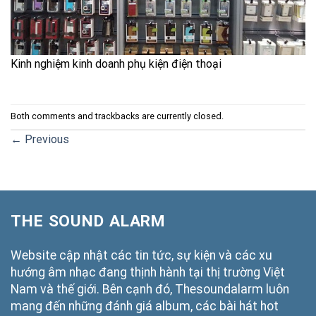
Kinh nghiệm kinh doanh phụ kiện điện thoại
Both comments and trackbacks are currently closed.
←
Previous
THE SOUND ALARM
Website cập nhật các tin tức, sự kiện và các xu
hướng âm nhạc đang thịnh hành tại thị trường Việt
Nam và thế giới. Bên cạnh đó, Thesoundalarm luôn
mang đến những đánh giá album, các bài hát hot