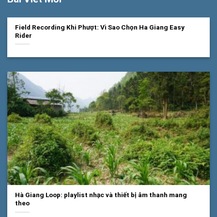
Field Recording Khi Phượt: Vì Sao Chọn Ha Giang Easy
Rider
Hà Giang Loop: playlist nhạc và thiết bị âm thanh mang
theo