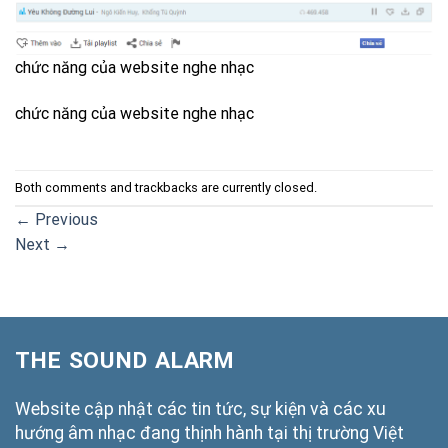
chức năng của website nghe nhạc
chức năng của website nghe nhạc
Both comments and trackbacks are currently closed.
←
Previous
Next
→
THE SOUND ALARM
Website cập nhật các tin tức, sự kiện và các xu
hướng âm nhạc đang thịnh hành tại thị trường Việt