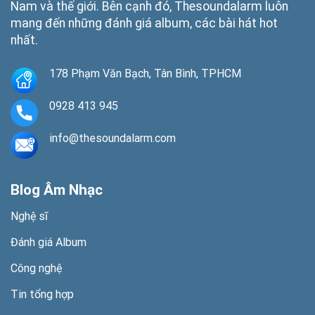
Nam và thế giới. Bên cạnh đó, Thesoundalarm luôn
mang đến những đánh giá album, các bài hát hot
nhất.
178 Phạm Văn Bạch, Tân Bình, TPHCM
0928 413 945
info@thesoundalarm.com
Blog Âm Nhạc
Nghệ sĩ
Đánh giá Album
Công nghệ
Tin tổng hợp