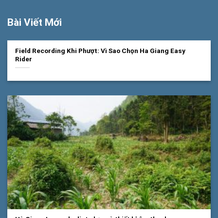
Bài Viết Mới
Field Recording Khi Phượt: Vì Sao Chọn Ha Giang Easy
Rider