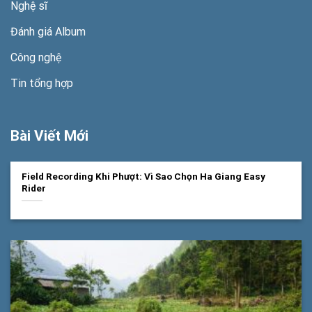
Nghệ sĩ
Đánh giá Album
Công nghệ
Tin tổng hợp
Bài Viết Mới
Field Recording Khi Phượt: Vì Sao Chọn Ha Giang Easy
Rider