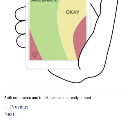
Both comments and trackbacks are currently closed.
←
Previous
Next
→