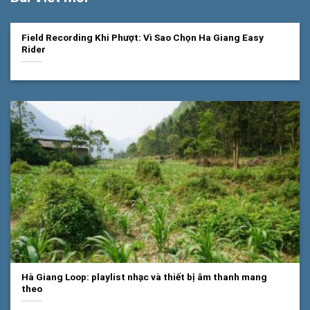
Field Recording Khi Phượt: Vì Sao Chọn Ha Giang Easy
Rider
Hà Giang Loop: playlist nhạc và thiết bị âm thanh mang
theo