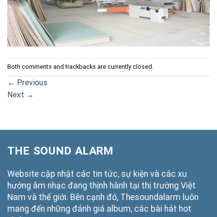
Both comments and trackbacks are currently closed.
←
Previous
Next
→
THE SOUND ALARM
Website cập nhật các tin tức, sự kiện và các xu
hướng âm nhạc đang thịnh hành tại thị trường Việt
Nam và thế giới. Bên cạnh đó, Thesoundalarm luôn
mang đến những đánh giá album, các bài hát hot