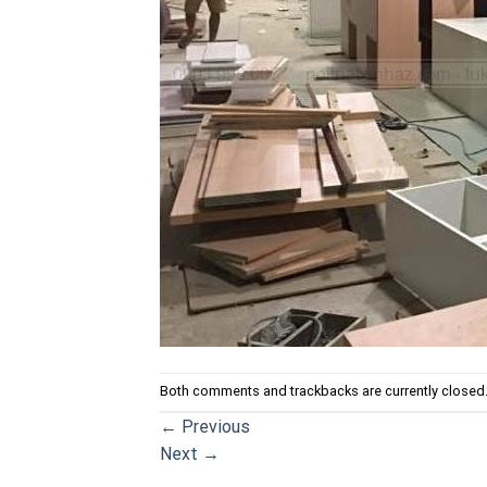
Both comments and trackbacks are currently closed
←
Previous
Next
→