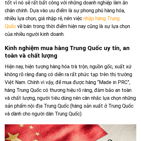
tốt vì nó sẽ rất bất công với những doanh nghiệp làm ăn
chân chính. Dựa vào ưu điểm là sự phong phú hàng hóa,
nhiều lựa chọn, giá nhập rẻ, nên việc
nhập hàng Trung
Quốc
về bán trong thời điểm hiện nay cũng là sự lựa chọn
của nhiều người kinh doanh.
Kinh nghiệm mua hàng Trung Quốc uy tín, an
toàn và chất lượng
Hiện nay, hiện tượng hàng hóa trà trộn, nguồn gốc, xuất xứ
không rõ ràng đang có diễn ra rất phức tạp trên thị trường
Việt Nam. Chính vì vậy, để mua được hàng “Made in PRC”,
hàng Trung Quốc có thương hiệu rõ ràng, đảm bảo an toàn
và chất lượng, người tiêu dùng nên cân nhắc lựa chọn những
sản phẩm nội địa Trung Quốc (hàng sản xuất ở Trung Quốc
và dành cho người dân Trung Quốc).