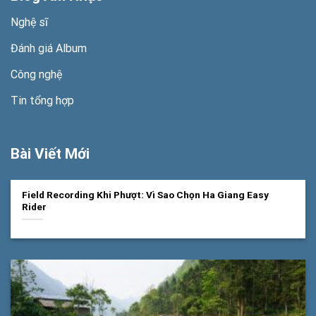
Nghệ sĩ
Đánh giá Album
Công nghệ
Tin tổng hợp
Bài Viết Mới
Field Recording Khi Phượt: Vì Sao Chọn Ha Giang Easy
Rider