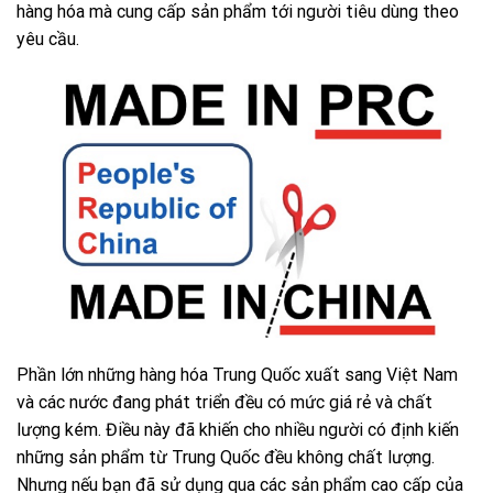
hàng hóa mà cung cấp sản phẩm tới người tiêu dùng theo
yêu cầu.
Phần lớn những hàng hóa Trung Quốc xuất sang Việt Nam
và các nước đang phát triển đều có mức giá rẻ và chất
lượng kém. Điều này đã khiến cho nhiều người có định kiến
những sản phẩm từ Trung Quốc đều không chất lượng.
Nhưng nếu bạn đã sử dụng qua các sản phẩm cao cấp của