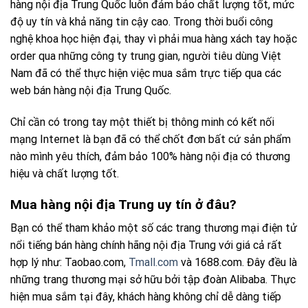
hàng nội địa Trung Quốc luôn đảm bảo chất lượng tốt, mức
độ uy tín và khả năng tin cậy cao. Trong thời buổi công
nghệ khoa học hiện đại, thay vì phải mua hàng xách tay hoặc
order qua những công ty trung gian, người tiêu dùng Việt
Nam đã có thể thực hiện việc mua sắm trực tiếp qua các
web bán hàng nội địa Trung Quốc.
Chỉ cần có trong tay một thiết bị thông minh có kết nối
mạng Internet là bạn đã có thể chốt đơn bất cứ sản phẩm
nào mình yêu thích, đảm bảo 100% hàng nội địa có thương
hiệu và chất lượng tốt.
Mua hàng nội địa Trung uy tín ở đâu?
Bạn có thể tham khảo một số các trang thương mại điện tử
nổi tiếng bán hàng chính hãng nội địa Trung với giá cả rất
hợp lý như: Taobao.com,
Tmall.com
và 1688.com. Đây đều là
những trang thương mại sở hữu bởi tập đoàn Alibaba. Thực
hiện mua sắm tại đây, khách hàng không chỉ dễ dàng tiếp