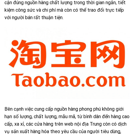
cận đúng nguồn hàng chất lượng trong thời gian ngắn, tiết
kiệm công sức và chi phí mà còn có thể trao đổi trực tiếp
với người bán rất thuận tiện.
Bên cạnh việc cung cấp nguồn hàng phong phú không giới
hạn số lượng, chất lượng, mẫu mã, từ bình dân đến hàng cao
cấp, xa xỉ, các cửa hàng trên web nội địa Trung còn có dịch
vụ sản xuất hàng hóa theo yêu cầu của người tiêu dùng,