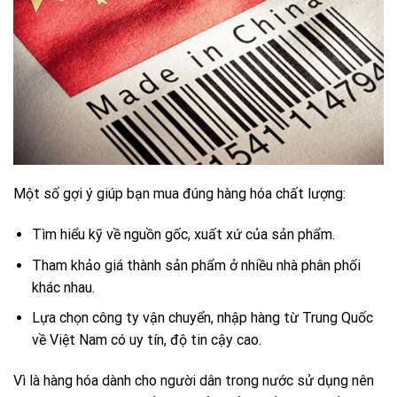
Một số gợi ý giúp bạn mua đúng hàng hóa chất lượng:
Tìm hiểu kỹ về nguồn gốc, xuất xứ của sản phẩm.
Tham khảo giá thành sản phẩm ở nhiều nhà phân phối
khác nhau.
Lựa chọn công ty vận chuyển, nhập hàng từ Trung Quốc
về Việt Nam có uy tín, độ tin cậy cao.
Vì là hàng hóa dành cho người dân trong nước sử dụng nên