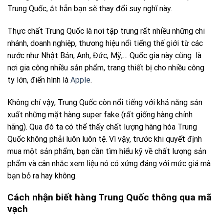
Trung Quốc, ắt hẳn bạn sẽ thay đổi suy nghĩ này.
Thực chất Trung Quốc là nơi tập trung rất nhiều những chi
nhánh, doanh nghiệp, thương hiệu nổi tiếng thế giới từ các
nước như Nhật Bản, Anh, Đức, Mỹ,… Quốc gia này cũng là
nơi gia công nhiều sản phẩm, trang thiết bị cho nhiều công
ty lớn, điển hình là
Apple
.
Không chỉ vậy, Trung Quốc còn nổi tiếng với khả năng sản
xuất những mặt hàng super fake (rất giống hàng chính
hãng). Qua đó ta có thể thấy chất lượng hàng hóa Trung
Quốc không phải luôn luôn tệ. Vì vậy, trước khi quyết định
mua một sản phẩm, bạn cần tìm hiểu kỹ về chất lượng sản
phẩm và cân nhắc xem liệu nó có xứng đáng với mức giá mà
bạn bỏ ra hay không.
Cách nhận biết hàng Trung Quốc thông qua mã
vạch