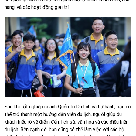
hàng, và các hoạt động giải trí.
Sau khi tốt nghiệp ngành Quản trị Du lịch và Lữ hành, bạn có
thể trở thành một hướng dẫn viên du lịch, người giúp du
khách hiểu rõ về điểm đến, lịch sử, văn hóa và các điều kiện
du lịch. Bên cạnh đó, bạn cũng có thể làm việc với các bộ