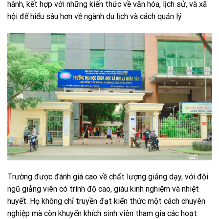
hành, kết hợp với những kiến thức về văn hóa, lịch sử, và xã
hội để hiểu sâu hơn về ngành du lịch và cách quản lý.
Trường được đánh giá cao về chất lượng giảng dạy, với đội
ngũ giảng viên có trình độ cao, giàu kinh nghiệm và nhiệt
huyết. Họ không chỉ truyền đạt kiến thức một cách chuyên
nghiệp mà còn khuyến khích sinh viên tham gia các hoạt