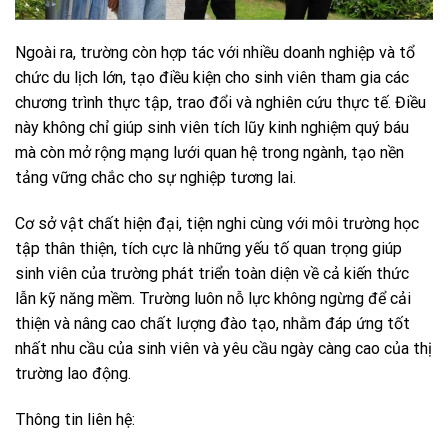
Ngoài ra, trường còn hợp tác với nhiều doanh nghiệp và tổ
chức du lịch lớn, tạo điều kiện cho sinh viên tham gia các
chương trình thực tập, trao đổi và nghiên cứu thực tế. Điều
này không chỉ giúp sinh viên tích lũy kinh nghiệm quý báu
mà còn mở rộng mạng lưới quan hệ trong ngành, tạo nền
tảng vững chắc cho sự nghiệp tương lai.
Cơ sở vật chất hiện đại, tiện nghi cùng với môi trường học
tập thân thiện, tích cực là những yếu tố quan trọng giúp
sinh viên của trường phát triển toàn diện về cả kiến thức
lẫn kỹ năng mềm. Trường luôn nỗ lực không ngừng để cải
thiện và nâng cao chất lượng đào tạo, nhằm đáp ứng tốt
nhất nhu cầu của sinh viên và yêu cầu ngày càng cao của thị
trường lao động.
Thông tin liên hệ: