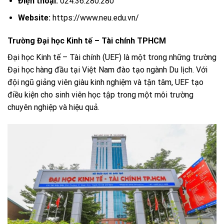
Điện thoại:
024.36.280.280
Website:
https://www.neu.edu.vn/
Trường Đại học Kinh tế – Tài chính TPHCM
Đại học Kinh tế – Tài chính (UEF) là một trong những trường
Đại học hàng đầu tại Việt Nam đào tạo ngành Du lịch. Với
đội ngũ giảng viên giàu kinh nghiệm và tận tâm, UEF tạo
điều kiện cho sinh viên học tập trong một môi trường
chuyên nghiệp và hiệu quả.