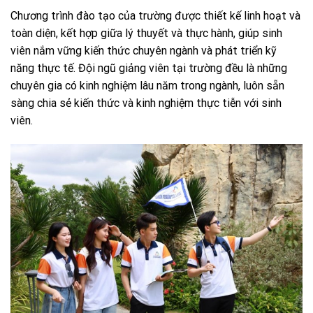
Chương trình đào tạo của trường được thiết kế linh hoạt và
toàn diện, kết hợp giữa lý thuyết và thực hành, giúp sinh
viên nắm vững kiến thức chuyên ngành và phát triển kỹ
năng thực tế. Đội ngũ giảng viên tại trường đều là những
chuyên gia có kinh nghiệm lâu năm trong ngành, luôn sẵn
sàng chia sẻ kiến thức và kinh nghiệm thực tiễn với sinh
viên.