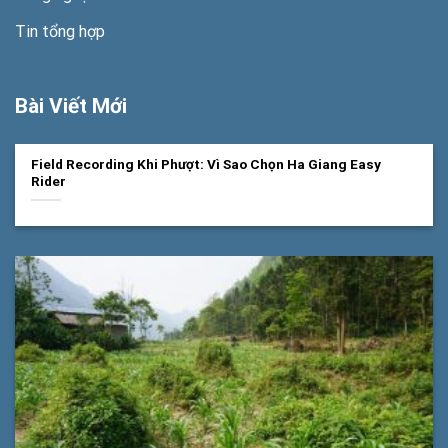
Tin tổng hợp
Bài Viết Mới
Field Recording Khi Phượt: Vì Sao Chọn Ha Giang Easy
Rider