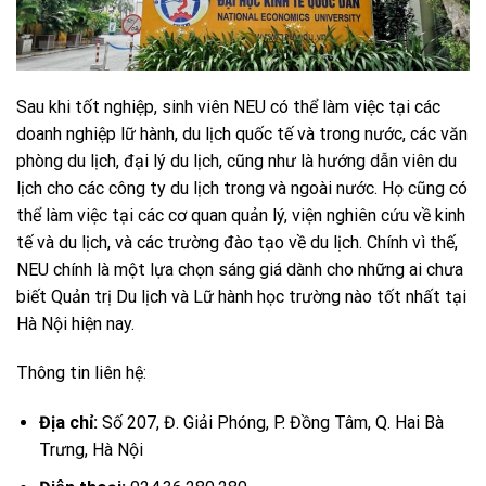
Sau khi tốt nghiệp, sinh viên NEU có thể làm việc tại các
doanh nghiệp lữ hành, du lịch quốc tế và trong nước, các văn
phòng du lịch, đại lý du lịch, cũng như là hướng dẫn viên du
lịch cho các công ty du lịch trong và ngoài nước. Họ cũng có
thể làm việc tại các cơ quan quản lý, viện nghiên cứu về kinh
tế và du lịch, và các trường đào tạo về du lịch. Chính vì thế,
NEU chính là một lựa chọn sáng giá dành cho những ai chưa
biết Quản trị Du lịch và Lữ hành học trường nào tốt nhất tại
Hà Nội hiện nay.
Thông tin liên hệ:
Địa chỉ:
Số 207, Đ. Giải Phóng, P. Đồng Tâm, Q. Hai Bà
Trưng, Hà Nội