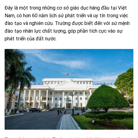
Đây là một trong những cơ sở giáo dục hàng đầu tại Việt
Nam, có hơn 60 năm lịch sử phát triển và uy tín trong việc
đào tạo và nghiên cứu. Trường được biết đến với sứ mệnh
đào tạo nhân lực chất lượng, góp phần tích cực vào sự
phát triển của đất nước.