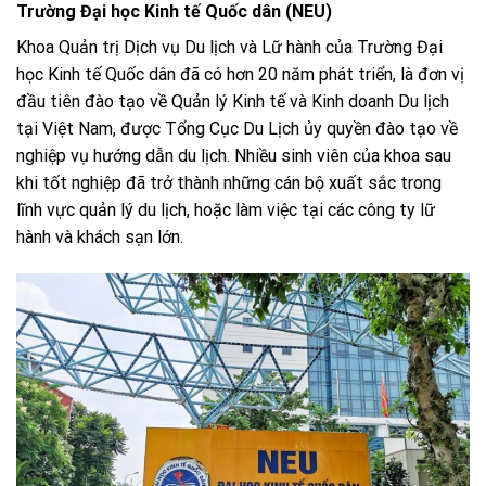
Trường Đại học Kinh tế Quốc dân (NEU)
Khoa Quản trị Dịch vụ Du lịch và Lữ hành của Trường Đại
học Kinh tế Quốc dân đã có hơn 20 năm phát triển, là đơn vị
đầu tiên đào tạo về Quản lý Kinh tế và Kinh doanh Du lịch
tại Việt Nam, được Tổng Cục Du Lịch ủy quyền đào tạo về
nghiệp vụ hướng dẫn du lịch. Nhiều sinh viên của khoa sau
khi tốt nghiệp đã trở thành những cán bộ xuất sắc trong
lĩnh vực quản lý du lịch, hoặc làm việc tại các công ty lữ
hành và khách sạn lớn.