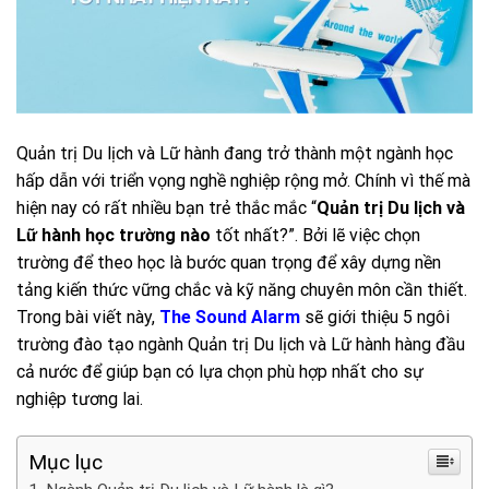
Quản trị Du lịch và Lữ hành đang trở thành một ngành học
hấp dẫn với triển vọng nghề nghiệp rộng mở. Chính vì thế mà
hiện nay có rất nhiều bạn trẻ thắc mắc “
Quản trị Du lịch và
Lữ hành học trường nào
tốt nhất?”. Bởi lẽ việc chọn
trường để theo học là bước quan trọng để xây dựng nền
tảng kiến thức vững chắc và kỹ năng chuyên môn cần thiết.
Trong bài viết này,
The Sound Alarm
sẽ giới thiệu 5 ngôi
trường đào tạo ngành Quản trị Du lịch và Lữ hành hàng đầu
cả nước để giúp bạn có lựa chọn phù hợp nhất cho sự
nghiệp tương lai.
Mục lục