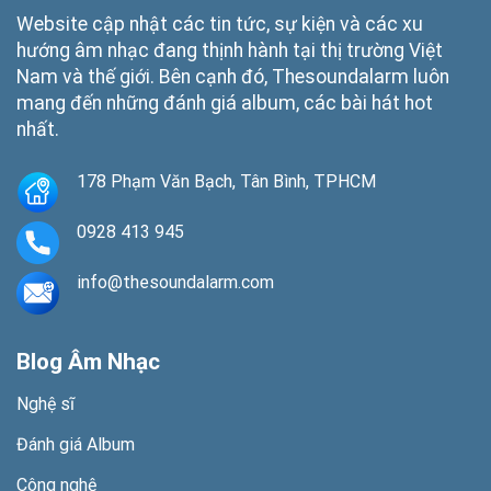
Website cập nhật các tin tức, sự kiện và các xu
hướng âm nhạc đang thịnh hành tại thị trường Việt
Nam và thế giới. Bên cạnh đó, Thesoundalarm luôn
mang đến những đánh giá album, các bài hát hot
nhất.
178 Phạm Văn Bạch, Tân Bình, TPHCM
0928 413 945
info@thesoundalarm.com
Blog Âm Nhạc
Nghệ sĩ
Đánh giá Album
Công nghệ