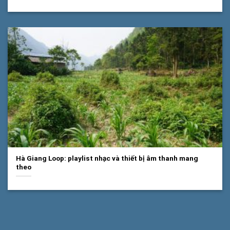
Hà Giang Loop: playlist nhạc và thiết bị âm thanh mang
theo