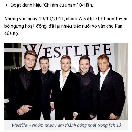
Đoạt danh hiệu “Ghi âm của năm” 04 lần.
Nhưng vào ngày 19/10/2011, nhóm Westlife bất ngờ tuyên
bố ngừng hoạt động, để lại nhiều tiếc nuối vô vàn cho Fan
của họ.
Westlife – Nhóm nhạc nam thành công nhất trong lịch sử